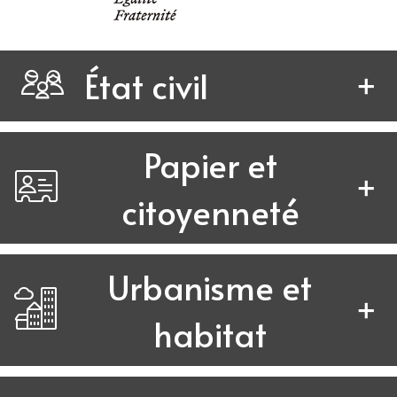
État civil
Papier et
citoyenneté
Urbanisme et
habitat