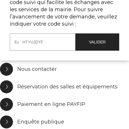
code suivi qui facilite les échanges avec
les services de la mairie. Pour suivre
l’avancement de votre demande, veuillez
indiquer votre code suivi :
Nous contacter
Réservation des salles et équipements
Paiement en ligne PAYFIP
Enquête publique