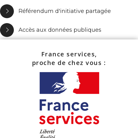
Référendum d'initiative partagée
Accès aux données publiques
France services,
proche de chez vous :