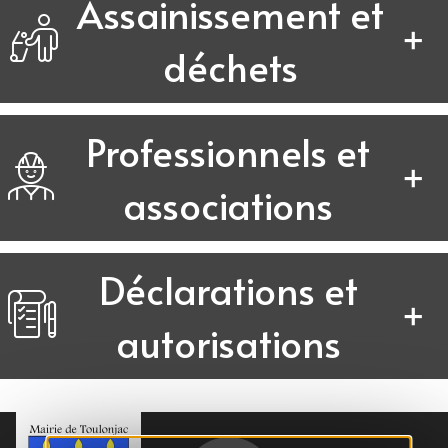
Assainissement et
déchets
Professionnels et
associations
Déclarations et
autorisations