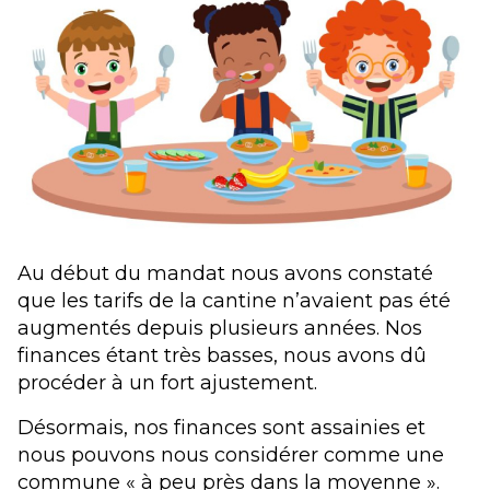
Au début du mandat nous avons constaté
que les tarifs de la cantine n’avaient pas été
augmentés depuis plusieurs années. Nos
finances étant très basses, nous avons dû
procéder à un fort ajustement.
Désormais, nos finances sont assainies et
nous pouvons nous considérer comme une
commune « à peu près dans la moyenne ».