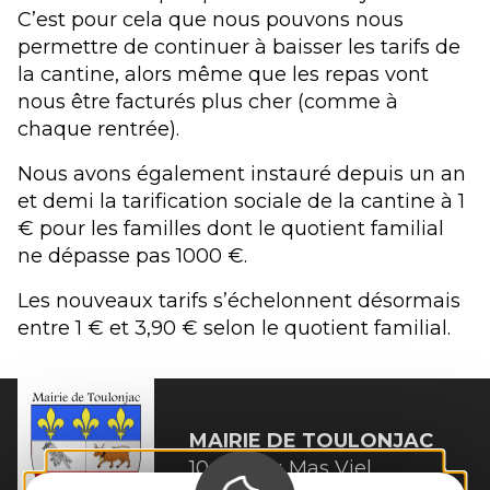
C’est pour cela que nous pouvons nous
permettre de continuer à baisser les tarifs de
la cantine, alors même que les repas vont
nous être facturés plus cher (comme à
chaque rentrée).
Nous avons également instauré depuis un an
et demi la tarification sociale de la cantine à 1
€ pour les familles dont le quotient familial
ne dépasse pas 1000 €.
Les nouveaux tarifs s’échelonnent désormais
entre 1 € et 3,90 € selon le quotient familial.
MAIRIE DE
TOULONJAC
10, rue du Mas Viel
