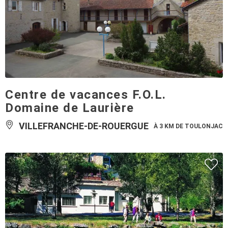
Centre de vacances F.O.L.
Domaine de Laurière
VILLEFRANCHE-DE-ROUERGUE
À 3 KM DE TOULONJAC