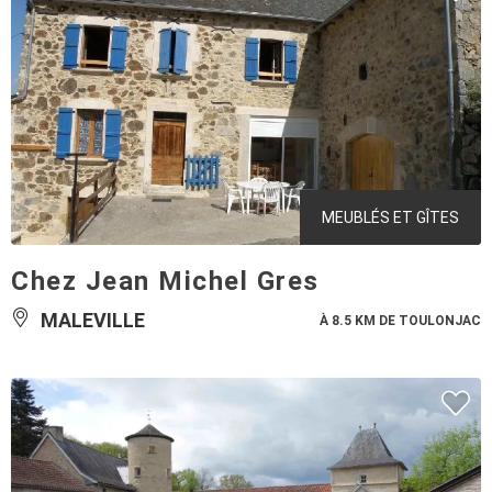
MEUBLÉS ET GÎTES
Chez Jean Michel Gres
MALEVILLE
À 8.5 KM DE TOULONJAC