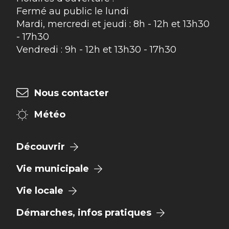
Fermé au public le lundi
Mardi, mercredi et jeudi : 8h - 12h et 13h30
- 17h30
Vendredi : 9h - 12h et 13h30 - 17h30
Nous contacter
Météo
Découvrir
Vie municipale
Vie locale
Démarches, infos pratiques