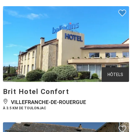
HÔTELS
Brit Hotel Confort
VILLEFRANCHE-DE-ROUERGUE
À 3.5 KM DE TOULONJAC