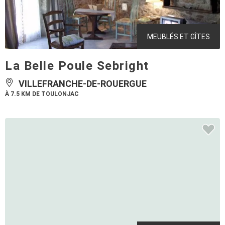
MEUBLÉS ET GÎTES
La Belle Poule Sebright
VILLEFRANCHE-DE-ROUERGUE
À 7.5 KM DE TOULONJAC