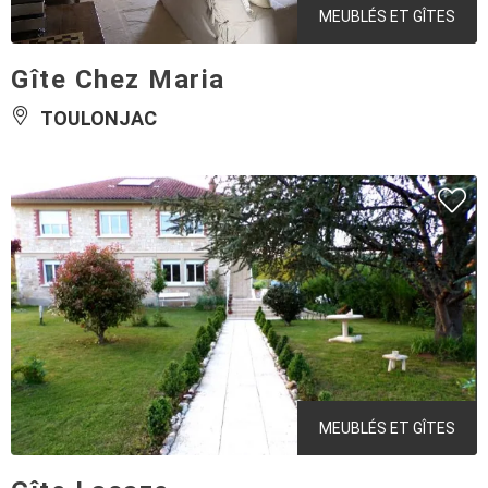
MEUBLÉS ET GÎTES
Gîte Chez Maria
TOULONJAC
MEUBLÉS ET GÎTES