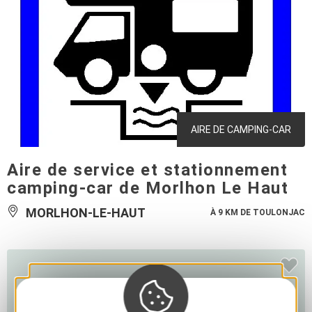
AIRE DE CAMPING-CAR
Aire de service et stationnement
camping-car de Morlhon Le Haut
MORLHON-LE-HAUT
À 9 KM DE TOULONJAC