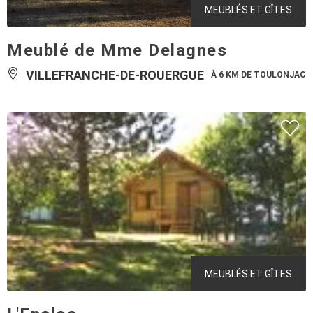
MEUBLÉS ET GÎTES
Meublé de Mme Delagnes
VILLEFRANCHE-DE-ROUERGUE
À 6 KM DE TOULONJAC
MEUBLÉS ET GÎTES