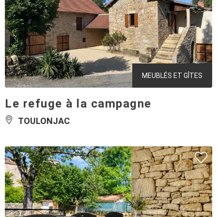
MEUBLÉS ET GÎTES
Le refuge à la campagne
TOULONJAC