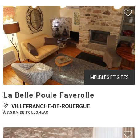
MEUBLÉS ET GÎTES
La Belle Poule Faverolle
VILLEFRANCHE-DE-ROUERGUE
À 7.5 KM DE TOULONJAC