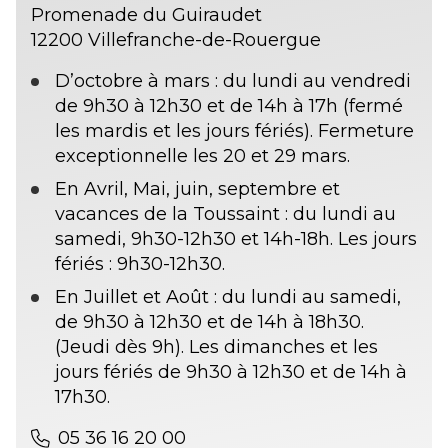
Promenade du Guiraudet
12200 Villefranche-de-Rouergue
D’octobre à mars : du lundi au vendredi
de 9h30 à 12h30 et de 14h à 17h (fermé
les mardis et les jours fériés). Fermeture
exceptionnelle les 20 et 29 mars.
En Avril, Mai, juin, septembre et
vacances de la Toussaint : du lundi au
samedi, 9h30-12h30 et 14h-18h. Les jours
fériés : 9h30-12h30.
En Juillet et Août : du lundi au samedi,
de 9h30 à 12h30 et de 14h à 18h30.
(Jeudi dès 9h). Les dimanches et les
jours fériés de 9h30 à 12h30 et de 14h à
17h30.
05 36 16 20 00