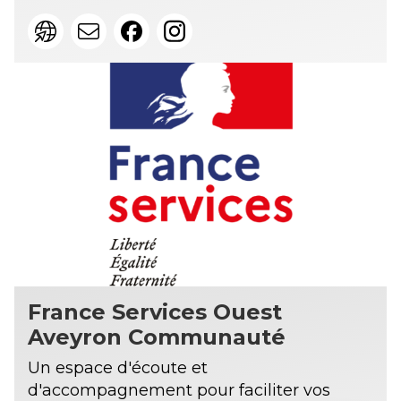
France Services Ouest
Aveyron Communauté
Un espace d'écoute et
d'accompagnement pour faciliter vos