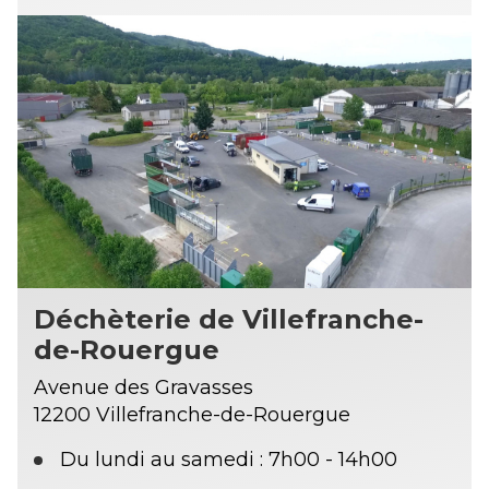
Déchèterie de Villefranche-
de-Rouergue
Avenue des Gravasses
12200 Villefranche-de-Rouergue
Du lundi au samedi : 7h00 - 14h00