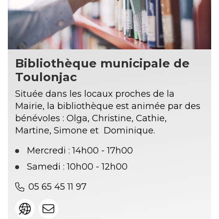
Bibliothèque municipale de
Toulonjac
Située dans les locaux proches de la
Mairie, la bibliothèque est animée par des
bénévoles : Olga, Christine, Cathie,
Martine, Simone et Dominique.
Mercredi : 14h00 - 17h00
Samedi : 10h00 - 12h00
05 65 45 11 97