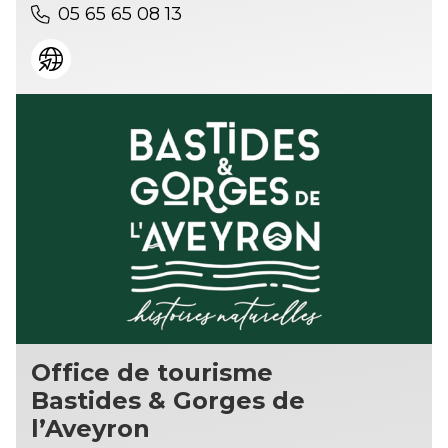
05 65 65 08 13
Office de tourisme
Bastides & Gorges de
l’Aveyron