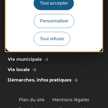
Tout accepter
Vendredi : 9h - 12h et 13h30 - 17h30
Personnaliser
Nous contacter
Météo
Tout refuser
Découvrir
Vie municipale
Vie locale
Démarches, infos pratiques
Plan du site
Mentions légales