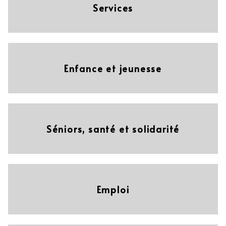
Services
Enfance et jeunesse
Séniors, santé et solidarité
Emploi