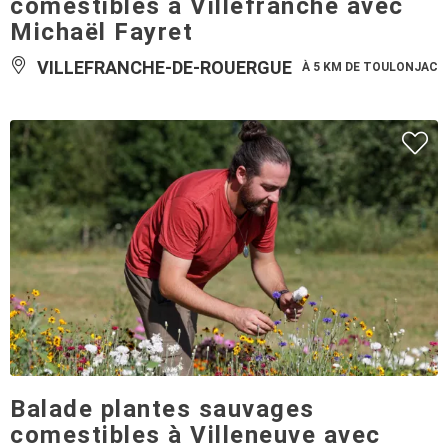
comestibles à Villefranche avec
Michaël Fayret
VILLEFRANCHE-DE-ROUERGUE
À 5 KM DE TOULONJAC
Balade plantes sauvages
comestibles à Villeneuve avec