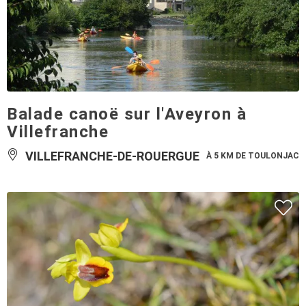
Balade canoë sur l'Aveyron à
Villefranche
VILLEFRANCHE-DE-ROUERGUE
À 5 KM DE TOULONJAC