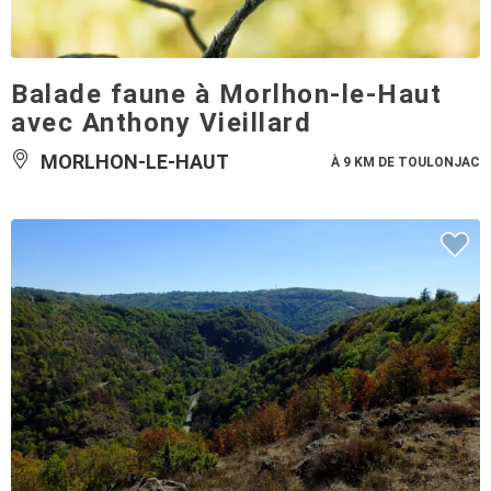
Balade faune à Morlhon-le-Haut
avec Anthony Vieillard
MORLHON-LE-HAUT
À 9 KM DE TOULONJAC