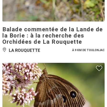
Balade commentée de la Lande de
la Borie : à la recherche des
Orchidées de La Rouquette
LA ROUQUETTE
À 9 KM DE TOULONJAC