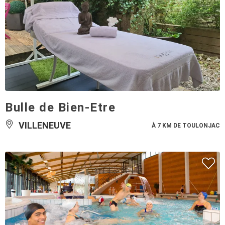
Bulle de Bien-Etre
VILLENEUVE
À 7 KM DE TOULONJAC