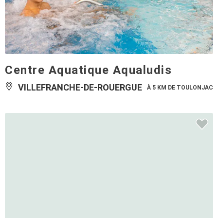
Centre Aquatique Aqualudis
VILLEFRANCHE-DE-ROUERGUE
À 5 KM DE TOULONJAC