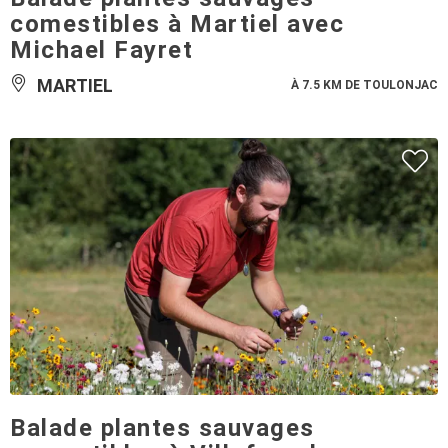
comestibles à Martiel avec
Michael Fayret
MARTIEL
À 7.5 KM DE TOULONJAC
Balade plantes sauvages