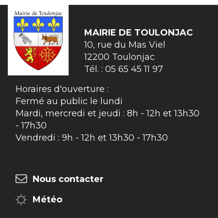
MAIRIE DE
TOULONJAC
10, rue du Mas Viel

12200 Toulonjac
Tél. :
05 65 45 11 97
Horaires d'ouverture :
Fermé au public le lundi
Mardi, mercredi et jeudi : 8h - 12h et 13h30
- 17h30
Vendredi : 9h - 12h et 13h30 - 17h30
Nous contacter
Météo