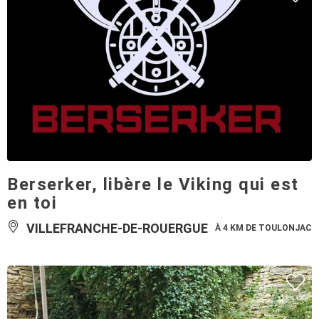
Berserker, libère le Viking qui est
en toi
VILLEFRANCHE-DE-ROUERGUE
À 4 KM DE TOULONJAC