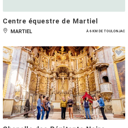
Centre équestre de Martiel
MARTIEL
À 6 KM DE TOULONJAC