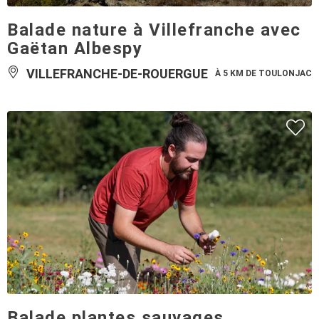
Balade nature à Villefranche avec
Gaëtan Albespy
VILLEFRANCHE-DE-ROUERGUE
À 5 KM DE TOULONJAC
Balade plantes sauvages