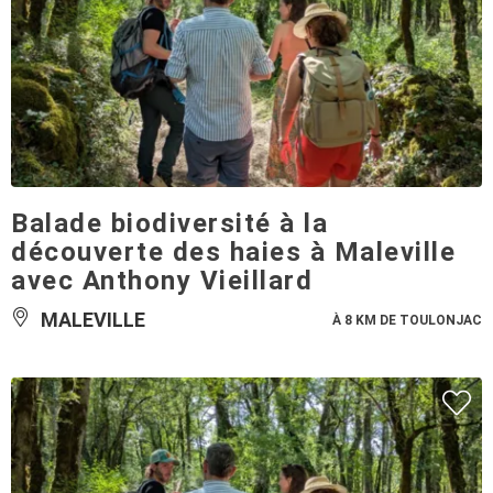
Balade biodiversité à la
découverte des haies à Maleville
avec Anthony Vieillard
MALEVILLE
À 8 KM DE TOULONJAC