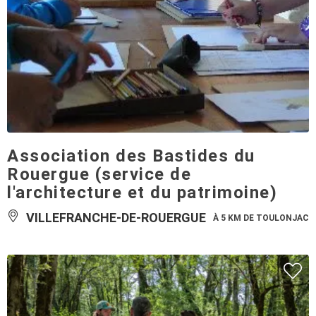
Association des Bastides du
Rouergue (service de
l'architecture et du patrimoine)
VILLEFRANCHE-DE-ROUERGUE
À 5 KM DE TOULONJAC