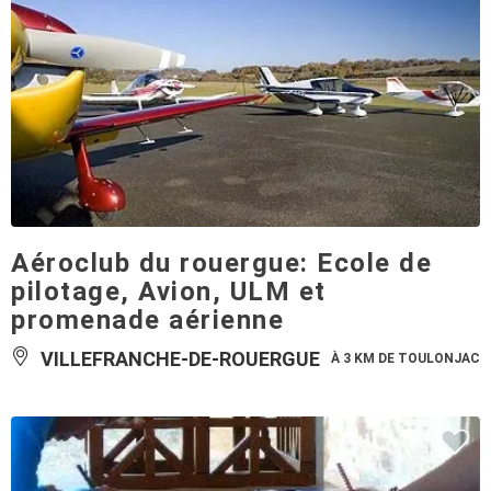
Aéroclub du rouergue: Ecole de
pilotage, Avion, ULM et
promenade aérienne
VILLEFRANCHE-DE-ROUERGUE
À 3 KM DE TOULONJAC