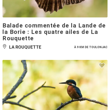
Balade commentée de la Lande de
la Borie : Les quatre ailes de La
Rouquette
LA ROUQUETTE
À 9 KM DE TOULONJAC