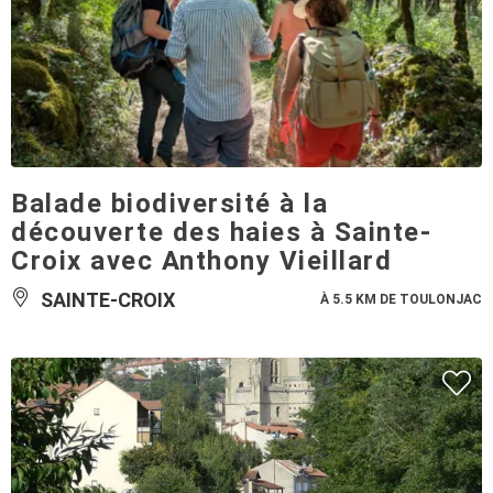
Balade biodiversité à la
découverte des haies à Sainte-
Croix avec Anthony Vieillard
SAINTE-CROIX
À 5.5 KM DE TOULONJAC