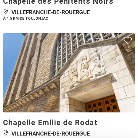
Chapelle des Pénitents Noirs
VILLEFRANCHE-DE-ROUERGUE
À 4.5 KM DE TOULONJAC
Chapelle Emilie de Rodat
VILLEFRANCHE-DE-ROUERGUE