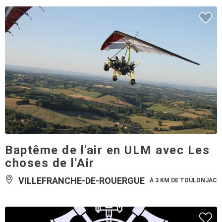
Baptême de l'air en ULM avec Les
choses de l'Air
VILLEFRANCHE-DE-ROUERGUE
À 3 KM DE TOULONJAC