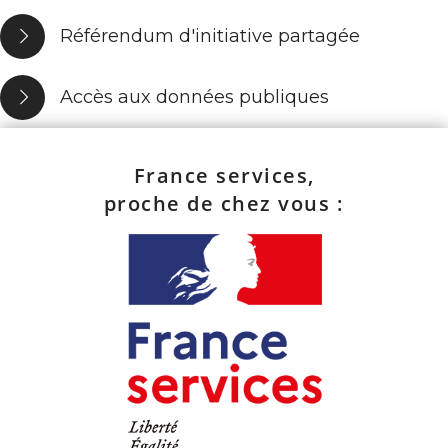
Référendum d'initiative partagée
Accès aux données publiques
France services,
proche de chez vous :