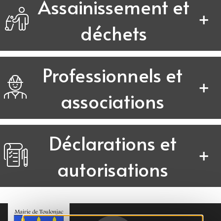
Assainissement et
déchets
Professionnels et
associations
Déclarations et
autorisations