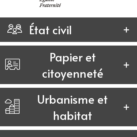
État civil
Papier et
citoyenneté
Urbanisme et
habitat