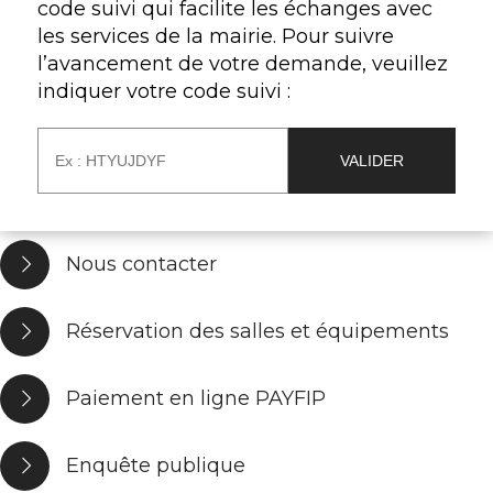
code suivi qui facilite les échanges avec
les services de la mairie. Pour suivre
l’avancement de votre demande, veuillez
indiquer votre code suivi :
Nous contacter
Réservation des salles et équipements
Paiement en ligne PAYFIP
Enquête publique