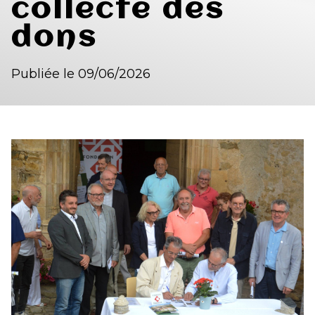
collecte des
dons
Publiée le 09/06/2026