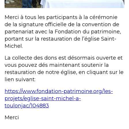
Merci à tous les participants à la cérémonie
de la signature officielle de la convention de
partenariat avec la Fondation du patrimoine,
portant sur la restauration de l’église Saint-
Michel.
La collecte des dons est désormais ouverte et
vous pouvez dés maintenant soutenir la
restauration de notre église, en cliquant sur le
lien suivant:
https://www.fondation-patrimoine.org/les-
projets/eglise-saint-michel-a-
toulonjac/104883
Merci