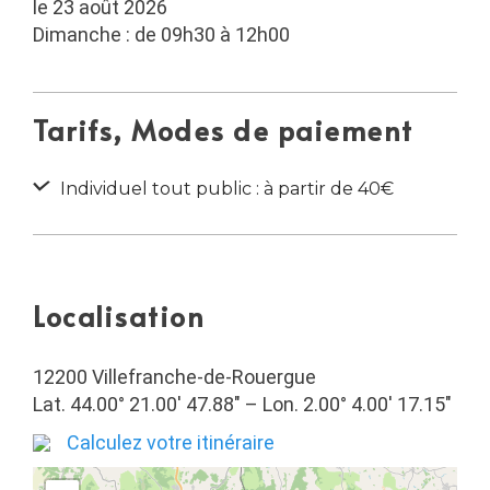
le 23 août 2026
Dimanche : de 09h30 à 12h00
Tarifs, Modes de paiement
Individuel tout public : à partir de 40€
Localisation
12200 Villefranche-de-Rouergue
Lat. 44.00° 21.00′ 47.88″ – Lon. 2.00° 4.00′ 17.15″
Calculez votre itinéraire