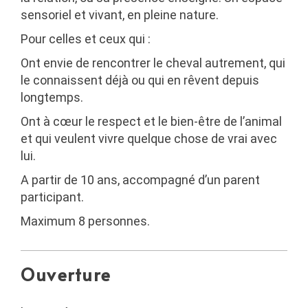
sensoriel et vivant, en pleine nature.
Pour celles et ceux qui :
Ont envie de rencontrer le cheval autrement, qui
le connaissent déjà ou qui en rêvent depuis
longtemps.
Ont à cœur le respect et le bien-être de l’animal
et qui veulent vivre quelque chose de vrai avec
lui.
A partir de 10 ans, accompagné d’un parent
participant.
Maximum 8 personnes.
Ouverture