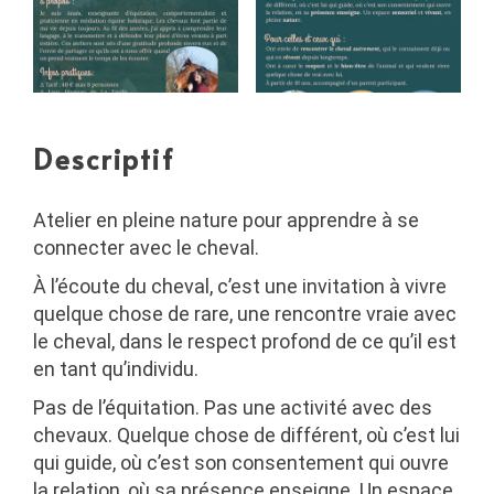
Descriptif
Atelier en pleine nature pour apprendre à se
connecter avec le cheval.
À l’écoute du cheval, c’est une invitation à vivre
quelque chose de rare, une rencontre vraie avec
le cheval, dans le respect profond de ce qu’il est
en tant qu’individu.
Pas de l’équitation. Pas une activité avec des
chevaux. Quelque chose de différent, où c’est lui
qui guide, où c’est son consentement qui ouvre
la relation, où sa présence enseigne. Un espace