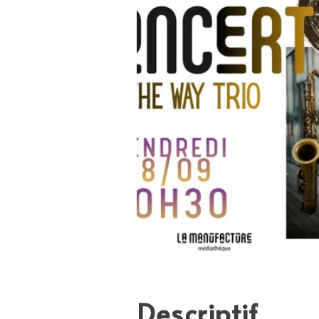
Descriptif