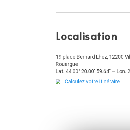
Localisation
19 place Bernard Lhez, 12200 Vi
Rouergue
Lat. 44.00° 20.00′ 59.64″ – Lon. 2
Calculez votre itinéraire