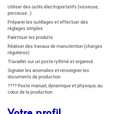
Utiliser des outils électroportatifs (visseuse,
perceuse…)
Préparer les outillages et effectuer des
réglages simples
Palettiser les produits
Réaliser des travaux de manutention (charges
régulières)
Travailler sur un poste rythmé et organisé
Signaler les anomalies et renseigner les
documents de production
???? Poste manuel, dynamique et physique, au
cœur de la production.
Votre profil