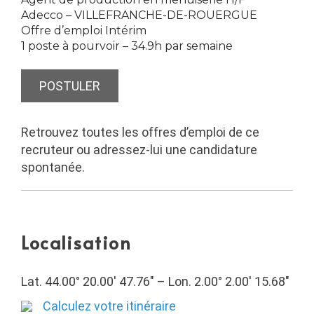
Adecco –
VILLEFRANCHE-DE-ROUERGUE
Offre d’emploi Intérim
1 poste à pourvoir – 34.9h par semaine
POSTULER
Retrouvez toutes les offres d’emploi de ce
recruteur ou adressez-lui une candidature
spontanée.
Localisation
Lat. 44.00° 20.00′ 47.76″ – Lon. 2.00° 2.00′ 15.68″
Calculez votre itinéraire