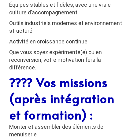
Équipes stables et fidèles, avec une vraie
culture d’accompagnement
Outils industriels modernes et environnement
structuré
Activité en croissance continue
Que vous soyez expérimenté(e) ou en
reconversion,
votre motivation fera la
différence
.
???? Vos missions
(après intégration
et formation) :
Monter et assembler des éléments de
menuiserie