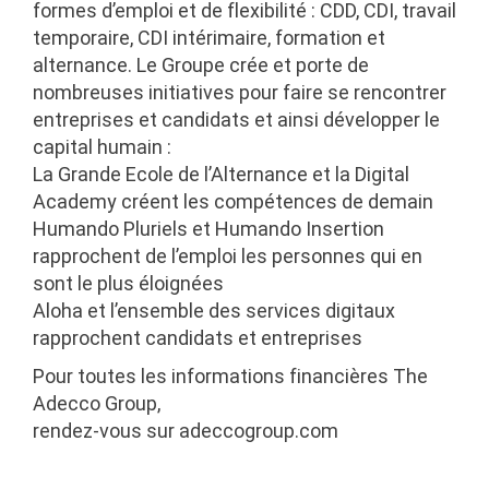
formes d’emploi et de flexibilité : CDD, CDI, travail
temporaire, CDI intérimaire, formation et
alternance. Le Groupe crée et porte de
nombreuses initiatives pour faire se rencontrer
entreprises et candidats et ainsi développer le
capital humain :
La Grande Ecole de l’Alternance et la Digital
Academy créent les compétences de demain
Humando Pluriels et Humando Insertion
rapprochent de l’emploi les personnes qui en
sont le plus éloignées
Aloha et l’ensemble des services digitaux
rapprochent candidats et entreprises
Pour toutes les informations financières The
Adecco Group,
rendez-vous sur adeccogroup.com