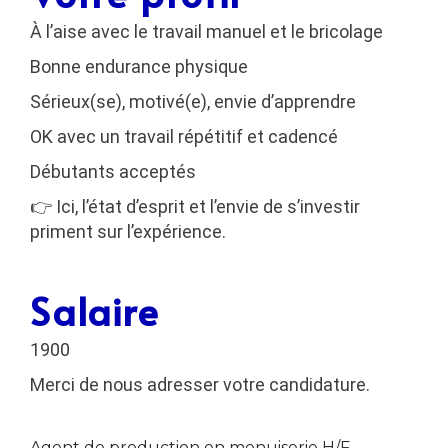
À l’aise avec le travail manuel et le bricolage
Bonne endurance physique
Sérieux(se), motivé(e), envie d’apprendre
OK avec un travail répétitif et cadencé
Débutants acceptés
👉 Ici,
l’état d’esprit et l’envie de s’investir
priment sur l’expérience
.
Salaire
1900
Merci de nous adresser votre candidature.
Agent de production en menuiserie H/F