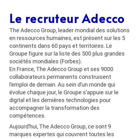
Le recruteur Adecco
The Adecco Group, leader mondial des solutions
en ressources humaines, est présent sur les 5
continents dans 60 pays et territoires. Le
Groupe figure sur la liste des 500 plus grandes
sociétés mondiales (Forbes).
En France, The Adecco Group et ses 9000
collaborateurs permanents construisent
l’emploi de demain. Au sein d’un monde qui
évolue chaque jour, le Groupe s’appuie sur le
digital et les dernières technologies pour
accompagner la transformation des
compétences.
Aujourd’hui, The Adecco Group, ce sont 9
marques expertes qui couvrent toutes les