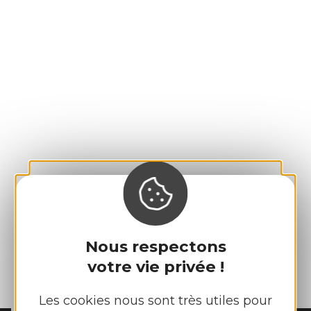
Nous respectons
votre vie privée !
Les cookies nous sont très utiles pour