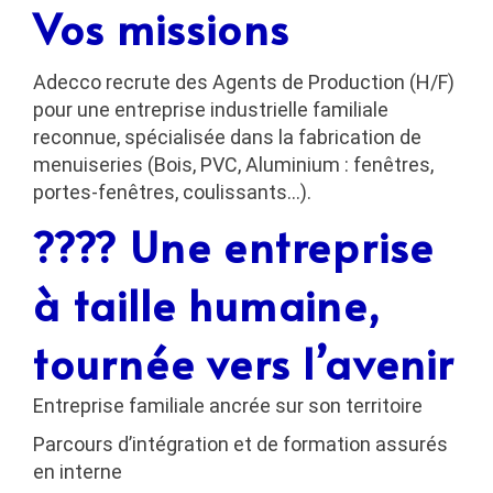
Vos missions
Adecco recrute des
Agents de Production (H/F)
pour une
entreprise industrielle familiale
reconnue
, spécialisée dans la fabrication de
menuiseries (Bois, PVC, Aluminium : fenêtres,
portes-fenêtres, coulissants…).
???? Une entreprise
à taille humaine,
tournée vers l’avenir
Entreprise familiale ancrée sur son territoire
Parcours d’intégration et de formation assurés
en interne