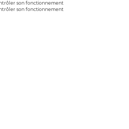
contrôler son fonctionnement
contrôler son fonctionnement