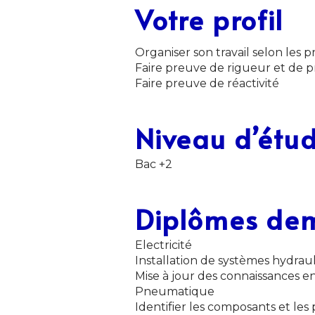
Votre profil
Organiser son travail selon les pri
Faire preuve de rigueur et de p
Faire preuve de réactivité
Niveau d’étud
Bac +2
Diplômes de
Electricité
Installation de systèmes hydrau
Mise à jour des connaissances 
Pneumatique
Identifier les composants et les