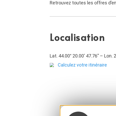
Retrouvez toutes les offres d’e
Localisation
Lat. 44.00° 20.00′ 47.76″ – Lon. 2
Calculez votre itinéraire