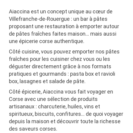
Aiaccina est un concept unique au cœur de
Villefranche-de-Rouergue : un bar à pâtes
proposant une restauration à emporter autour
de pâtes fraîches faites maison… mais aussi
une épicerie corse authentique.
Côté cuisine, vous pouvez emporter nos pâtes
fraîches pour les cuisiner chez vous ou les
déguster directement grâce à nos formats
pratiques et gourmands : pasta box et ravioli
box, lasagnes et salade de pâte.
Côté épicerie, Aiaccina vous fait voyager en
Corse avec une sélection de produits
artisanaux : charcuterie, huiles, vins et
spiritueux, biscuits, confitures… de quoi voyager
depuis la maison et découvrir toute la richesse
des saveurs corses.