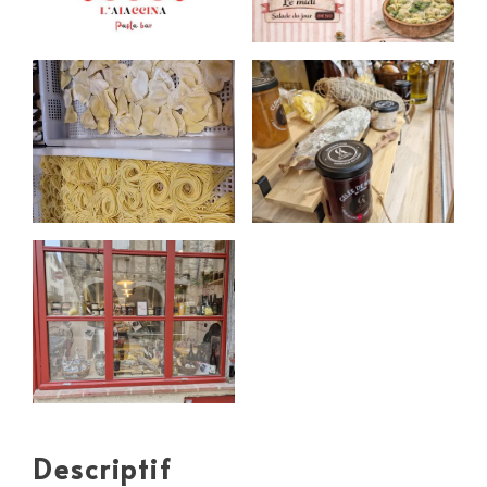
Descriptif