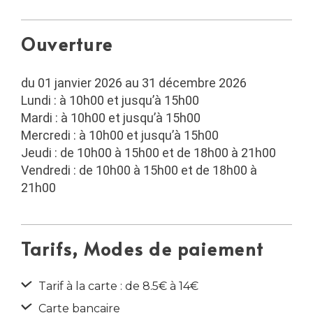
Ouverture
du 01 janvier 2026 au 31 décembre 2026
Lundi : à 10h00 et jusqu’à 15h00
Mardi : à 10h00 et jusqu’à 15h00
Mercredi : à 10h00 et jusqu’à 15h00
Jeudi : de 10h00 à 15h00 et de 18h00 à 21h00
Vendredi : de 10h00 à 15h00 et de 18h00 à
21h00
Tarifs, Modes de paiement
Tarif à la carte : de 8.5€ à 14€
Carte bancaire