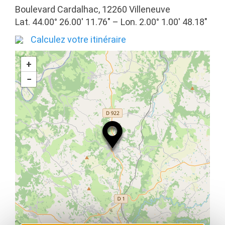
Boulevard Cardalhac, 12260 Villeneuve
Lat. 44.00° 26.00′ 11.76″ – Lon. 2.00° 1.00′ 48.18″
Calculez votre itinéraire
+
−