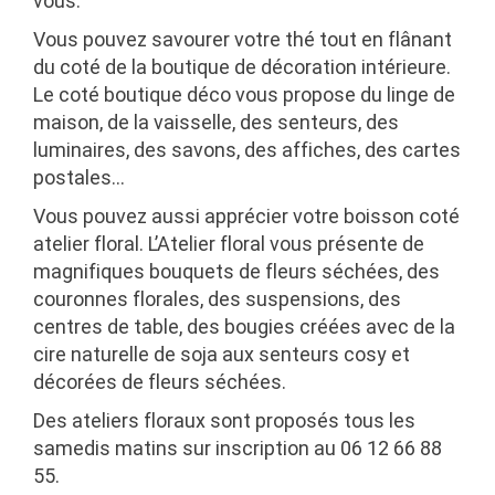
vous.
Vous pouvez savourer votre thé tout en flânant
du coté de la
boutique de décoration intérieure.
Le coté boutique déco vous propose du linge de
maison, de la vaisselle, des senteurs, des
luminaires, des savons, des affiches, des cartes
postales…
Vous pouvez aussi apprécier votre boisson coté
atelier floral
. L’Atelier floral vous présente de
magnifiques bouquets de fleurs séchées, des
couronnes florales, des suspensions, des
centres de table, des bougies créées avec de la
cire naturelle de soja aux senteurs cosy et
décorées de fleurs séchées.
Des ateliers floraux sont proposés tous les
samedis matins sur inscription au 06 12 66 88
55.