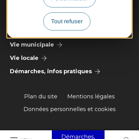
Météo
Tout refuser
Découvrir
Vie municipale
Vie locale
Démarches, infos pratiques
Plan du site
Mentions légales
Données personnelles et cookies
Démarches,