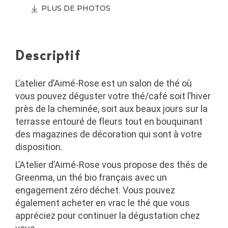
PLUS DE PHOTOS
Descriptif
L’atelier d’Aimé-Rose est un salon de thé où
vous pouvez déguster votre thé/café soit l’hiver
près de la cheminée, soit aux beaux jours sur la
terrasse entouré de fleurs tout en bouquinant
des magazines de décoration qui sont à votre
disposition.
L’Atelier d’Aimé-Rose vous propose des thés de
Greenma, un
thé bio français
avec un
engagement zéro déchet. Vous pouvez
également acheter en vrac le thé que vous
appréciez pour continuer la dégustation chez