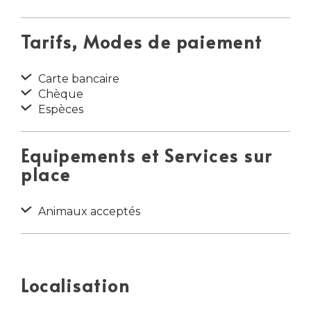
Tarifs, Modes de paiement
Carte bancaire
Chèque
Espèces
Equipements et Services sur
place
Animaux acceptés
Localisation