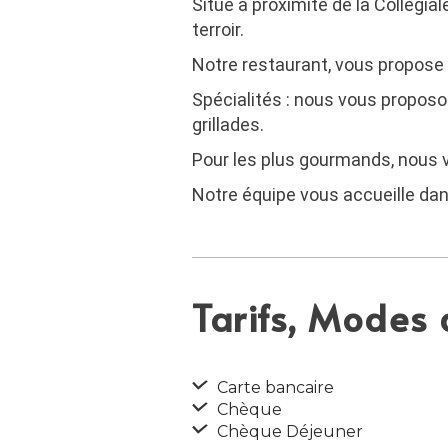
Situé à proximité de la Collégia
terroir.
Notre restaurant, vous propose v
Spécialités : nous vous proposo
grillades.
Pour les plus gourmands, nous v
Notre équipe vous accueille dan
Tarifs, Modes
Carte bancaire
Chèque
Chèque Déjeuner