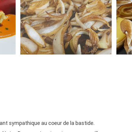
ant sympathique au coeur de la bastide.