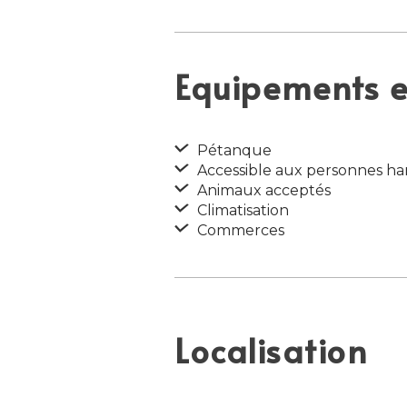
Equipements et
Pétanque
Accessible aux personnes ha
Animaux acceptés
Climatisation
Commerces
Localisation