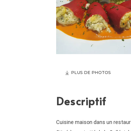
PLUS DE PHOTOS
Descriptif
Cuisine maison dans un restaur