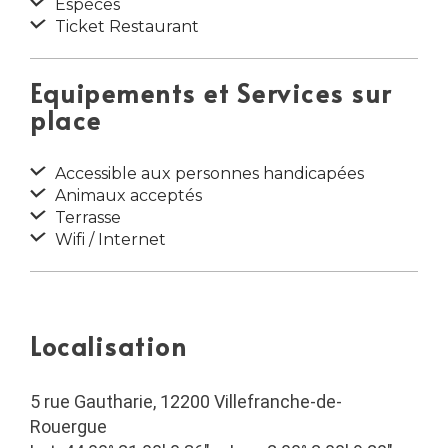
Espèces
Ticket Restaurant
Equipements et Services sur
place
Accessible aux personnes handicapées
Animaux acceptés
Terrasse
Wifi / Internet
Localisation
5 rue Gautharie, 12200 Villefranche-de-
Rouergue