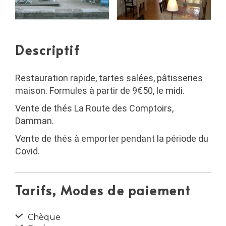
Descriptif
Restauration rapide, tartes salées, pâtisseries
maison. Formules à partir de 9€50, le midi.
Vente de thés La Route des Comptoirs,
Damman.
Vente de thés à emporter pendant la période du
Covid.
Tarifs, Modes de paiement
Chèque