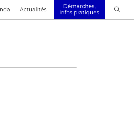
Démarches,
nda
Actualités
Infos pratiques