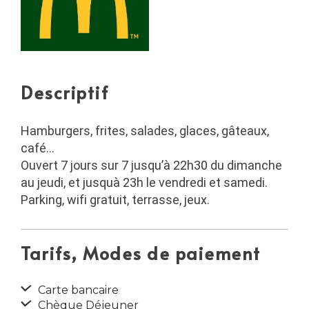
Descriptif
Hamburgers, frites, salades, glaces, gâteaux,
café…
Ouvert 7 jours sur 7 jusqu’à 22h30 du dimanche
au jeudi, et jusquà 23h le vendredi et samedi.
Parking, wifi gratuit, terrasse, jeux.
Tarifs, Modes de paiement
Carte bancaire
Chèque Déjeuner