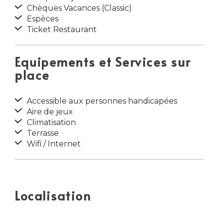
Chèques Vacances (Classic)
Espèces
Ticket Restaurant
Equipements et Services sur
place
Accessible aux personnes handicapées
Aire de jeux
Climatisation
Terrasse
Wifi / Internet
Localisation