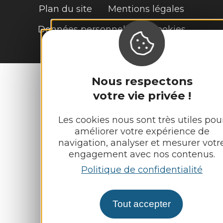
Plan du site
Mentions légales
Données personnelles et cookies
Nous respectons
votre vie privée !
Les cookies nous sont très utiles pou
améliorer votre expérience de
navigation, analyser et mesurer votr
engagement avec nos contenus.
Politique de confidentialité
Tout accepter