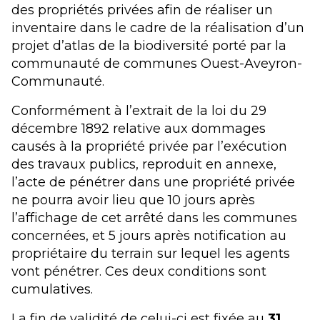
des propriétés privées afin de réaliser un
inventaire dans le cadre de la réalisation d’un
projet d’atlas de la biodiversité porté par la
communauté de communes Ouest-Aveyron-
Communauté.
Conformément à l’extrait de la loi du 29
décembre 1892 relative aux dommages
causés à la propriété privée par l’exécution
des travaux publics, reproduit en annexe,
l’acte de pénétrer dans une propriété privée
ne pourra avoir lieu que 10 jours après
l’affichage de cet arrêté dans les communes
concernées, et 5 jours après notification au
propriétaire du terrain sur lequel les agents
vont pénétrer. Ces deux conditions sont
cumulatives.
La fin de validité de celui-ci est fixée au
31