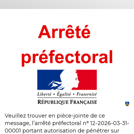
Veuillez trouver en pièce-jointe de ce
message, l’arrêté préfectoral n° 12-2026-03-31-
00001 portant autorisation de pénétrer sur