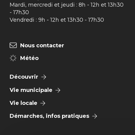
Mardi, mercredi et jeudi : 8h - 12h et 13h30
- 17h30
Vendredi : 9h - 12h et 13h30 - 17h30
Nous contacter
Météo
Découvrir
Vie municipale
Vie locale
Démarches, infos pratiques